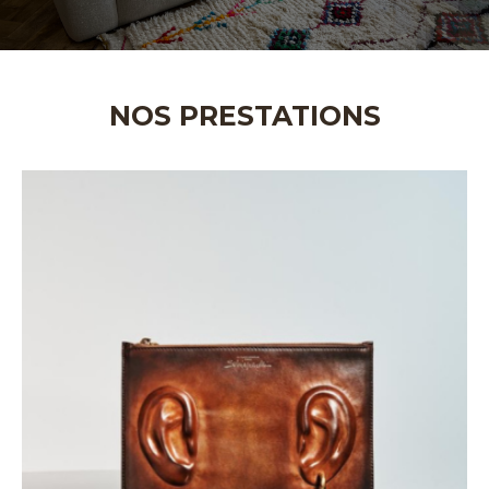
NOS PRESTATIONS