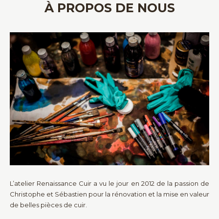
À PROPOS DE NOUS
L’atelier Renaissance Cuir a vu le jour en 2012 de la passion de
Christophe et Sébastien pour la rénovation et la mise en valeur
de belles pièces de cuir.